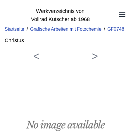
Werkverzeichnis von
Vollrad Kutscher ab 1968
Startseite
/
Grafische Arbeiten mit Fotochemie
/
GF0748
Christus
<
>