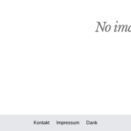
Kontakt
Impressum
Dank