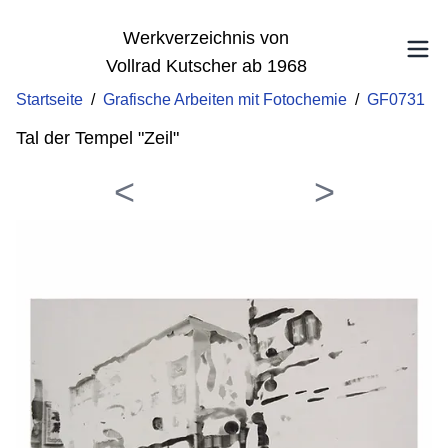
Werkverzeichnis von
Vollrad Kutscher ab 1968
Startseite
/
Grafische Arbeiten mit Fotochemie
/
GF0731
Tal der Tempel "Zeil"
<
>