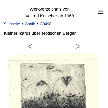
Werkverzeichnis von
Vollrad Kutscher ab 1968
Startseite
/
Grafik
/
G0498
Kleiner Ikarus über erotischen Bergen
<
>