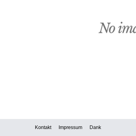
Kontakt
Impressum
Dank