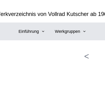
erkverzeichnis von Vollrad Kutscher ab 19
Einführung
Werkgruppen
<