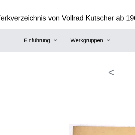
erkverzeichnis von Vollrad Kutscher ab 19
Einführung
Werkgruppen
<