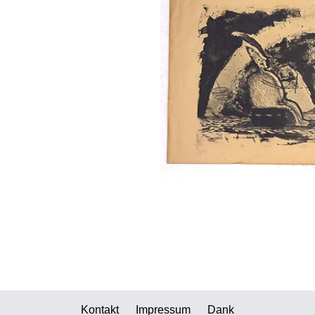
Kontakt
Impressum
Dank