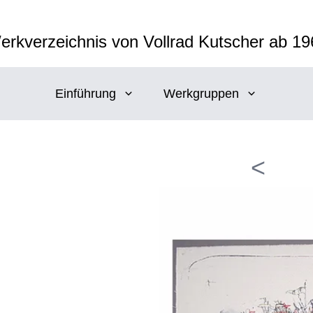
erkverzeichnis von Vollrad Kutscher ab 19
Einführung
Werkgruppen
<