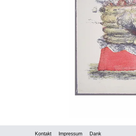
Kontakt
Impressum
Dank