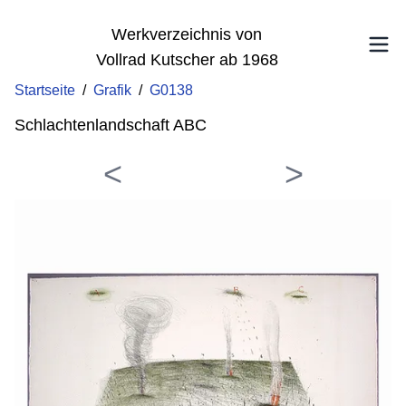
Werkverzeichnis von
Vollrad Kutscher ab 1968
Startseite
/
Grafik
/
G0138
Schlachtenlandschaft ABC
<
>