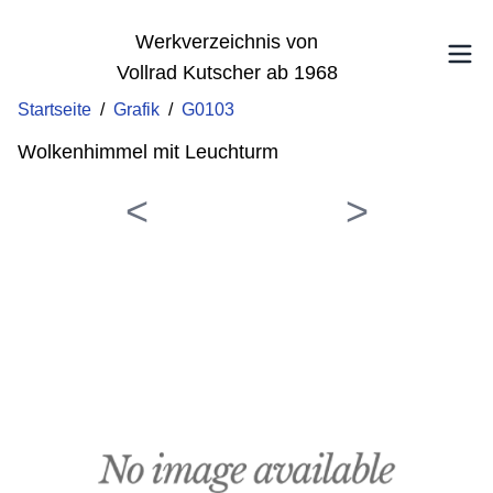
Werkverzeichnis von
Vollrad Kutscher ab 1968
Startseite
/
Grafik
/
G0103
Wolkenhimmel mit Leuchturm
<
>