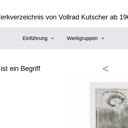
erkverzeichnis von Vollrad Kutscher ab 19
Einführung
Werkgruppen
<
ist ein Begriff