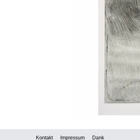
Kontakt
Impressum
Dank