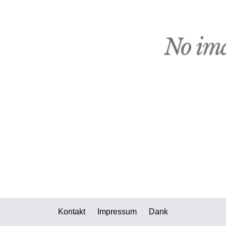
Kontakt
Impressum
Dank