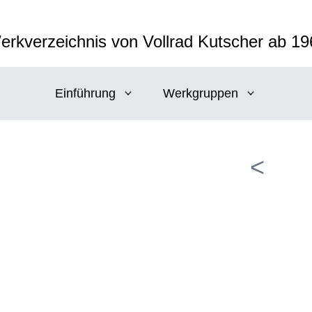
erkverzeichnis von Vollrad Kutscher ab 19
Einführung
Werkgruppen
<