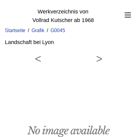
Werkverzeichnis von
Vollrad Kutscher ab 1968
Startseite
/
Grafik
/
G0045
Landschaft bei Lyon
<
>