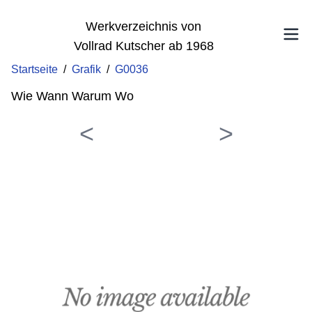
Werkverzeichnis von
Vollrad Kutscher ab 1968
Startseite
/
Grafik
/
G0036
Wie Wann Warum Wo
<
>