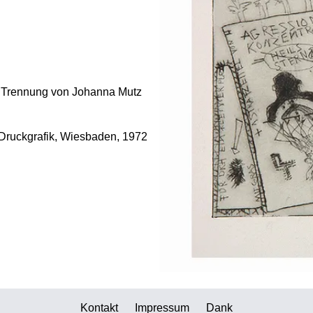
der Trennung von Johanna Mutz
Druckgrafik, Wiesbaden, 1972
Kontakt
Impressum
Dank