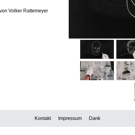
 von Volker Rattemeyer
Kontakt
Impressum
Dank