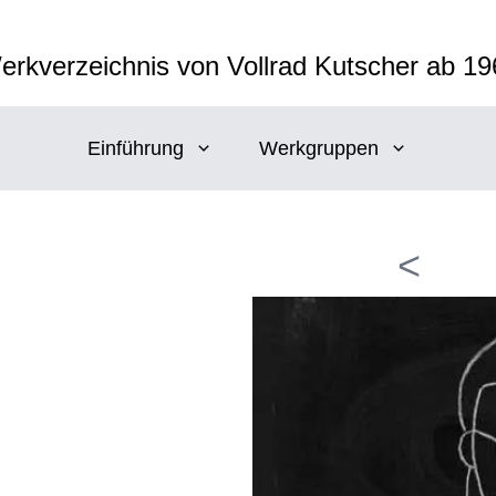
erkverzeichnis von Vollrad Kutscher ab 19
Einführung
Werkgruppen
<