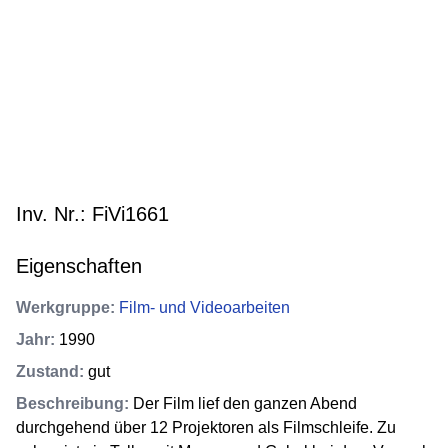
Inv. Nr.: FiVi1661
Eigenschaften
Werkgruppe
:
Film- und Videoarbeiten
Jahr
:
1990
Zustand
:
gut
Beschreibung
:
Der Film lief den ganzen Abend
durchgehend über 12 Projektoren als Filmschleife. Zu