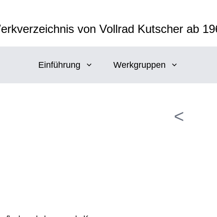
erkverzeichnis von Vollrad Kutscher ab 19
Einführung
Werkgruppen
<