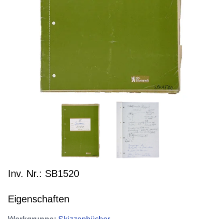
Inv. Nr.: SB1520
Eigenschaften