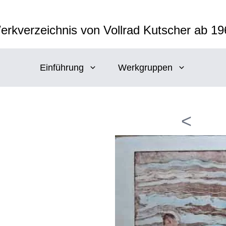
erkverzeichnis von Vollrad Kutscher ab 19
Einführung
Werkgruppen
<