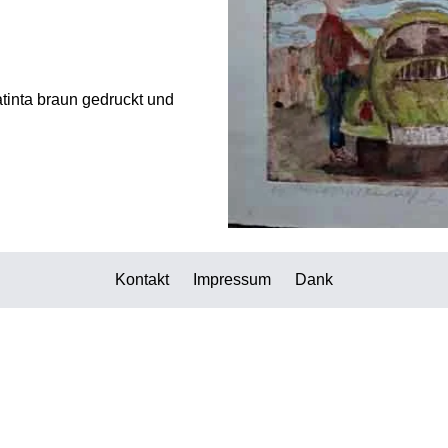
atinta braun gedruckt und
Kontakt
Impressum
Dank