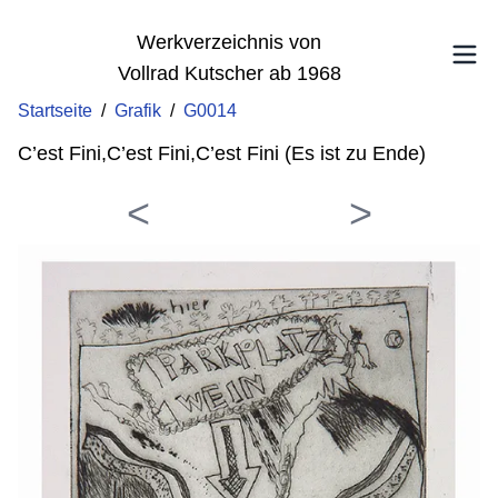
Werkverzeichnis von
Vollrad Kutscher ab 1968
Startseite
/
Grafik
/
G0014
C’est Fini,C’est Fini,C’est Fini (Es ist zu Ende)
<
>